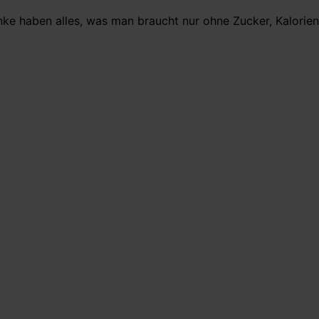
ke haben alles, was man braucht nur ohne Zucker, Kalorien 