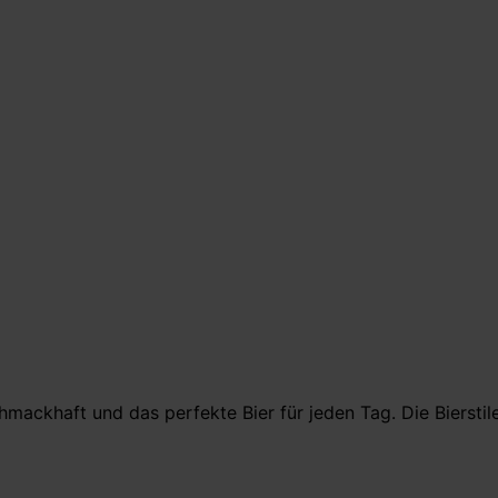
hmackhaft und das perfekte Bier für jeden Tag. Die Biersti