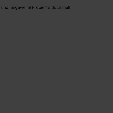
und langeweile! Probiert’s doch mal!