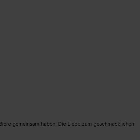
le Biere gemeinsam haben: Die Liebe zum geschmacklichen