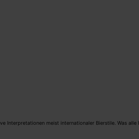
 Interpretationen meist internationaler Bierstile. Was al