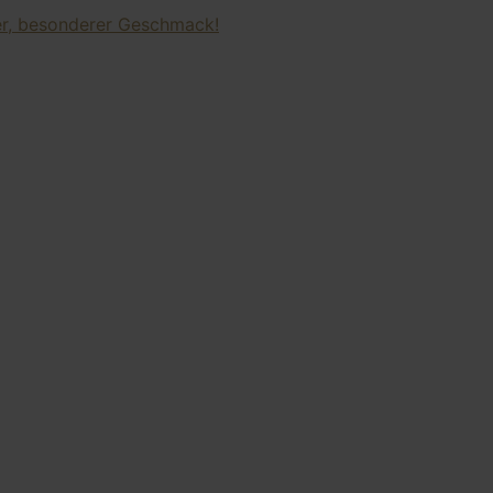
ter, besonderer Geschmack!