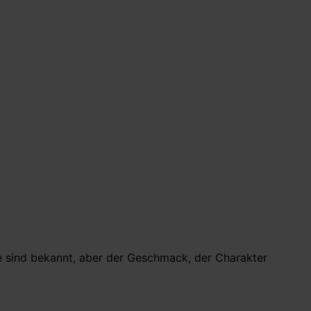
le sind bekannt, aber der Geschmack, der Charakter