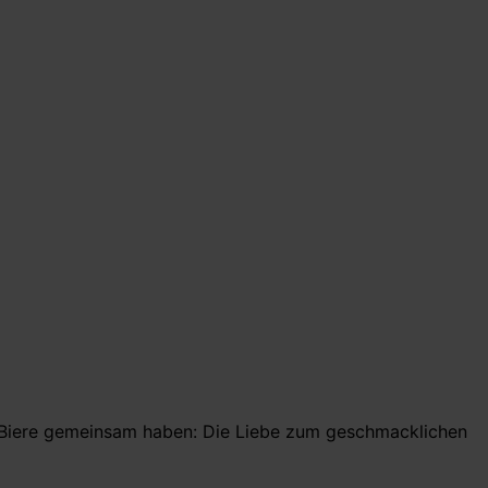
le Biere gemeinsam haben: Die Liebe zum geschmacklichen