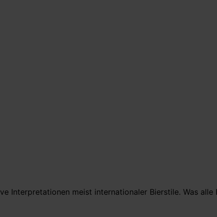
 Interpretationen meist internationaler Bierstile. Was al