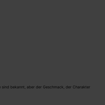
le sind bekannt, aber der Geschmack, der Charakter