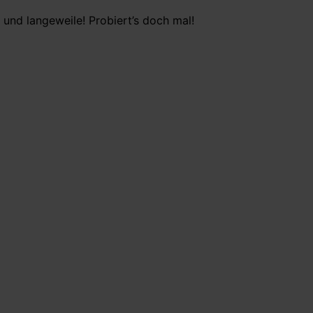
und langeweile! Probiert’s doch mal!