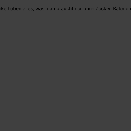
ke haben alles, was man braucht nur ohne Zucker, Kalorien 