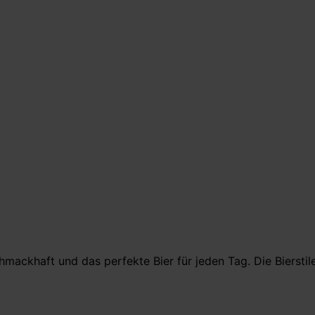
hmackhaft und das perfekte Bier für jeden Tag. Die Biersti