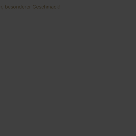
ter, besonderer Geschmack!