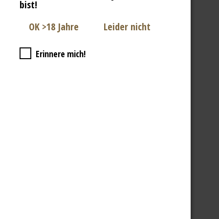
bist!
Erinnere mich!