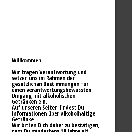
Willkommen!
Wir tragen Verantwortung und
setzen uns im Rahmen der
gesetzlichen Bestimmungen für
einen verantwortungsbewussten
Umgang mit alkoholischen
Getränken ein.
Auf unseren Seiten findest Du
Informationen über alkoholhaltige
Getränke.
Wir bitten Dich daher zu bestätigen,
dass Du mindestens 18 Jahre alt